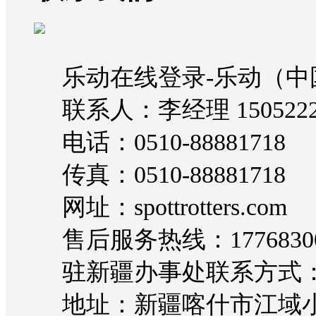
乐动在线登录-乐动（中
联系人：李经理 150522231
电话：0510-88881718
传真：0510-88881718
网址：spottrotters.com
售后服务热线：17768300
驻新疆办事处联系方式：158
地址：新疆喀什市江域小区