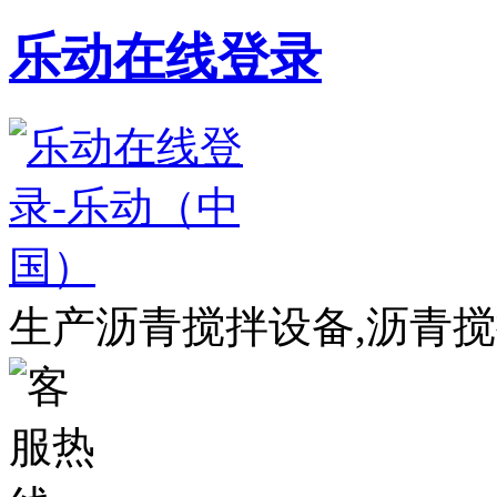
乐动在线登录
生产沥青搅拌设备,沥青搅