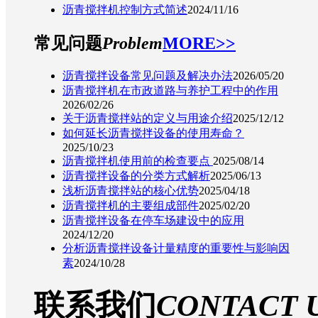
沥青搅拌机控制方式简述
2024/11/16
XLB-3000沥青搅拌站
常见问题
Problem
MORE>>
XLB-3000沥青搅拌站
沥青搅拌设备常见问题及解决办法
2026/05/20
沥青搅拌机在市政道路与养护工程中的作用
2026/02/26
LB-2500沥青搅拌站
关于沥青搅拌站的定义与用途介绍
2025/12/12
如何延长沥青搅拌设备的使用寿命？
LB-2500沥青搅拌站
2025/10/23
沥青搅拌机使用前的检查要点
2025/08/14
沥青搅拌设备的分类方式解析
2025/06/13
LB-2000沥青搅拌站
浅析沥青搅拌站的核心优势
2025/04/18
沥青搅拌机的主要组成部件
2025/02/20
沥青搅拌设备在停车场建设中的应用
LB-1500沥青搅拌设备
2024/12/20
分析沥青搅拌设备计量精度的重要性与影响因
素
2024/10/28
LB-1000沥青搅拌设备
联系我们
CONTACT 