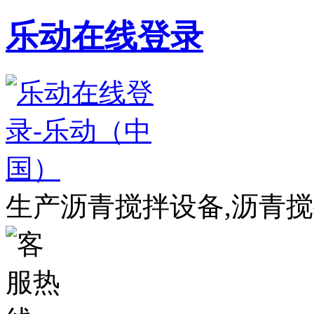
乐动在线登录
生产沥青搅拌设备,沥青搅