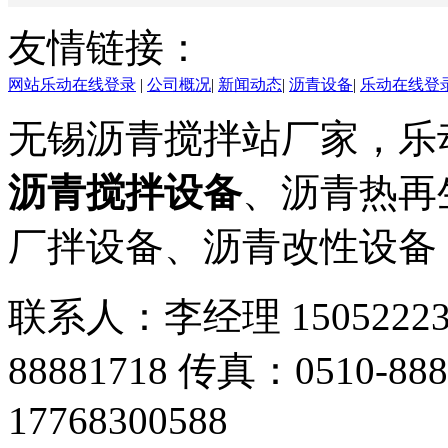
友情链接：
网站乐动在线登录
|
公司概况
|
新闻动态
|
沥青设备
|
乐动在线登
无锡沥青搅拌站厂家，乐
沥青搅拌设备
、沥青热再
厂拌设备、沥青改性设备
联系人：李经理 1505222311
88881718 传真：0510-
17768300588