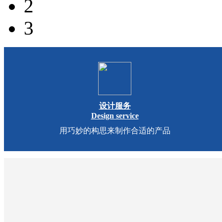
2
3
设计服务
Design service
用巧妙的构思来制作合适的产品