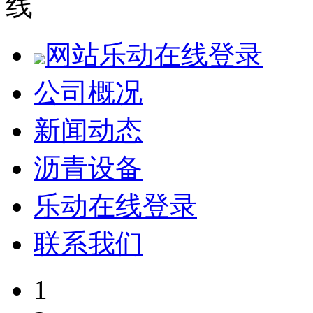
网站乐动在线登录
公司概况
新闻动态
沥青设备
乐动在线登录
联系我们
1