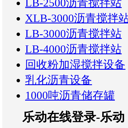
LB-2500沥青搅拌站
XLB-3000沥青搅拌
LB-2000沥青搅拌站
LB-3000沥青搅拌站
LB-4000沥青搅拌站
回收粉加湿搅拌设备
乳化沥青设备
LB-3000沥青搅拌站
1000吨沥青储存罐
1000吨沥青储存罐
LB-4000沥青搅拌站
乐动在线登录-乐
XLB-3000沥青搅拌站