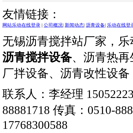
友情链接：
网站乐动在线登录
|
公司概况
|
新闻动态
|
沥青设备
|
乐动在线登
无锡沥青搅拌站厂家，乐
沥青搅拌设备
、沥青热再
厂拌设备、沥青改性设备
联系人：李经理 1505222311
88881718 传真：0510-
17768300588