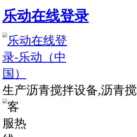
乐动在线登录
生产沥青搅拌设备,沥青搅