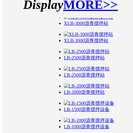
Display
MORE>>
XLB-3000沥青搅拌站
LB-2500沥青搅拌站
LB-2500沥青搅拌站
LB-2000沥青搅拌站
LB-1500沥青搅拌设备
LB-1000沥青搅拌设备