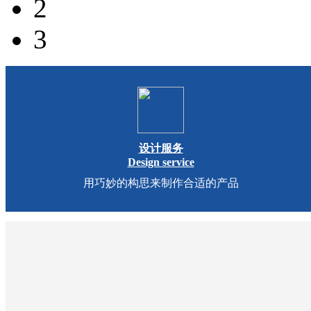
2
3
设计服务
Design service
用巧妙的构思来制作合适的产品