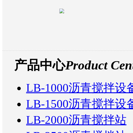
产品中心
Product Cen
LB-1000沥青搅拌设
LB-1500沥青搅拌设
LB-2000沥青搅拌站