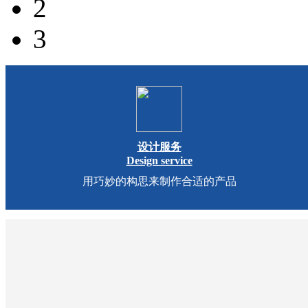
2
3
设计服务
Design service
用巧妙的构思来制作合适的产品