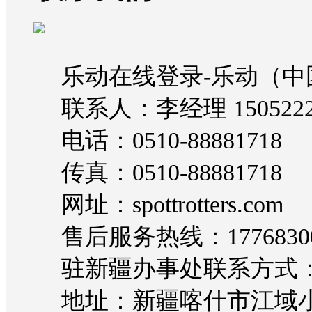
乐动在线登录-乐动（中
联系人：李经理 150522231
电话：0510-88881718
传真：0510-88881718
网址：spottrotters.com
售后服务热线：17768300
驻新疆办事处联系方式：158
地址：新疆喀什市江域小区