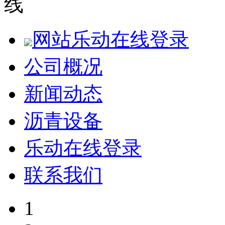
网站乐动在线登录
公司概况
新闻动态
沥青设备
乐动在线登录
联系我们
1