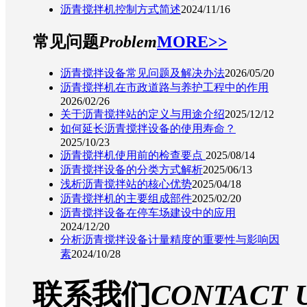
沥青搅拌机控制方式简述
2024/11/16
XLB-3000沥青搅拌站
常见问题
Problem
MORE>>
XLB-3000沥青搅拌站
沥青搅拌设备常见问题及解决办法
2026/05/20
沥青搅拌机在市政道路与养护工程中的作用
LB-2500沥青搅拌站
2026/02/26
关于沥青搅拌站的定义与用途介绍
2025/12/12
如何延长沥青搅拌设备的使用寿命？
LB-2500沥青搅拌站
2025/10/23
沥青搅拌机使用前的检查要点
2025/08/14
沥青搅拌设备的分类方式解析
2025/06/13
LB-2000沥青搅拌站
浅析沥青搅拌站的核心优势
2025/04/18
沥青搅拌机的主要组成部件
2025/02/20
沥青搅拌设备在停车场建设中的应用
LB-1500沥青搅拌设备
2024/12/20
分析沥青搅拌设备计量精度的重要性与影响因
素
2024/10/28
LB-1000沥青搅拌设备
联系我们
CONTACT 